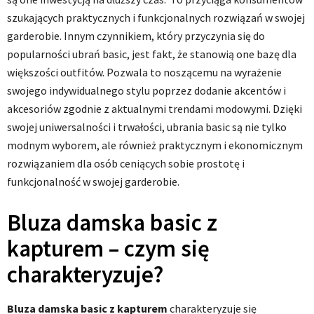
szukających praktycznych i funkcjonalnych rozwiązań w swojej
garderobie. Innym czynnikiem, który przyczynia się do
popularności ubrań basic, jest fakt, że stanowią one bazę dla
większości outfitów. Pozwala to noszącemu na wyrażenie
swojego indywidualnego stylu poprzez dodanie akcentów i
akcesoriów zgodnie z aktualnymi trendami modowymi. Dzięki
swojej uniwersalności i trwałości, ubrania basic są nie tylko
modnym wyborem, ale również praktycznym i ekonomicznym
rozwiązaniem dla osób ceniących sobie prostotę i
funkcjonalność w swojej garderobie.
Bluza damska basic z
kapturem – czym się
charakteryzuje?
Bluza damska basic z kapturem
charakteryzuje się