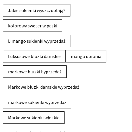
Jakie sukienki wyszczuplają?
kolorowy sweter w paski
Limango sukienki wyprzedaż
Luksusowe bluzki damskie
mango ubrania
markowe bluzki byprzedaż
Markowe bluzki damskie wyprzedaż
markowe sukienki wyprzedaż
Markowe sukienki włoskie