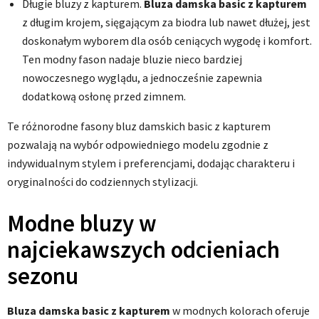
Długie bluzy z kapturem.
Bluza damska basic z kapturem
z długim krojem, sięgającym za biodra lub nawet dłużej, jest
doskonałym wyborem dla osób ceniących wygodę i komfort.
Ten modny fason nadaje bluzie nieco bardziej
nowoczesnego wyglądu, a jednocześnie zapewnia
dodatkową osłonę przed zimnem.
Te różnorodne fasony bluz damskich basic z kapturem
pozwalają na wybór odpowiedniego modelu zgodnie z
indywidualnym stylem i preferencjami, dodając charakteru i
oryginalności do codziennych stylizacji.
Modne bluzy w
najciekawszych odcieniach
sezonu
Bluza damska basic z kapturem
w modnych kolorach oferuje