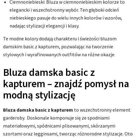
Ciemnoniebieski: Bluza w ciemnoniebieskim kolorze to
elegancki i wszechstronny wybór. Ten głęboki odcień
niebieskiego pasuje do wielu innych kolorów i wzorów,
nadając stylizacji elegancji i klasy.
Te modne kolory dodają charakteru i świeżości bluzom
damskim basic z kapturem, pozwalając na tworzenie
stylowych i wyrafinowanych outfitów na różne okazje.
Bluza damska basic z
kapturem – znajdź pomysł na
modną stylizację
Bluza damska basic z kapturem
to wszechstronny element
garderoby. Doskonale komponuje się ze spodniami
materiałowymi, spódnicami plisowanymi, skórzanymi
szortami oraz legginsami, tworząc różnorodne stylizacje. Oto