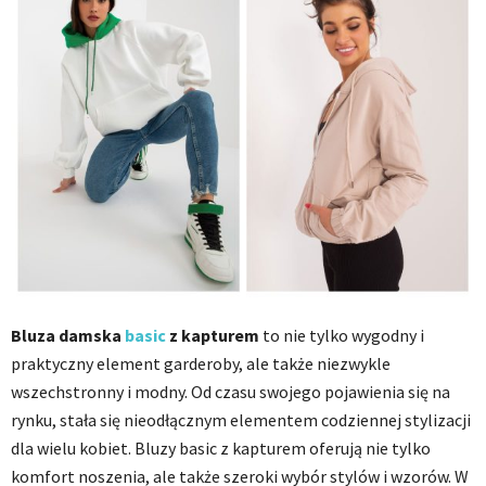
Bluza damska
basic
z kapturem
to nie tylko wygodny i
praktyczny element garderoby, ale także niezwykle
wszechstronny i modny. Od czasu swojego pojawienia się na
rynku, stała się nieodłącznym elementem codziennej stylizacji
dla wielu kobiet. Bluzy basic z kapturem oferują nie tylko
komfort noszenia, ale także szeroki wybór stylów i wzorów. W