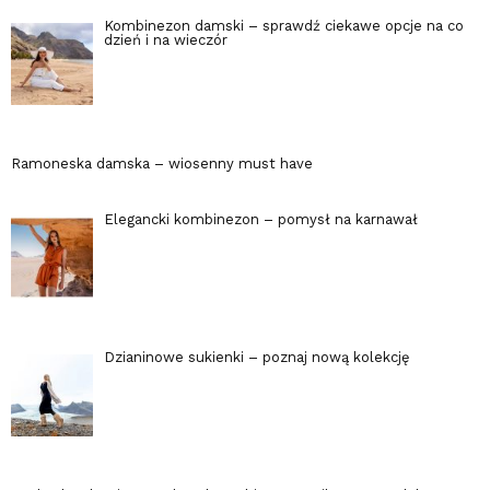
Kombinezon damski – sprawdź ciekawe opcje na co
dzień i na wieczór
Ramoneska damska – wiosenny must have
Elegancki kombinezon – pomysł na karnawał
Dzianinowe sukienki – poznaj nową kolekcję