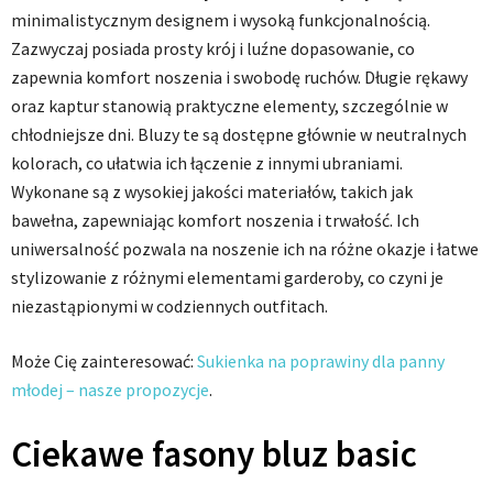
minimalistycznym designem i wysoką funkcjonalnością.
Zazwyczaj posiada prosty krój i luźne dopasowanie, co
zapewnia komfort noszenia i swobodę ruchów. Długie rękawy
oraz kaptur stanowią praktyczne elementy, szczególnie w
chłodniejsze dni. Bluzy te są dostępne głównie w neutralnych
kolorach, co ułatwia ich łączenie z innymi ubraniami.
Wykonane są z wysokiej jakości materiałów, takich jak
bawełna, zapewniając komfort noszenia i trwałość. Ich
uniwersalność pozwala na noszenie ich na różne okazje i łatwe
stylizowanie z różnymi elementami garderoby, co czyni je
niezastąpionymi w codziennych outfitach.
Może Cię zainteresować:
Sukienka na poprawiny dla panny
młodej – nasze propozycje
.
Ciekawe fasony bluz basic