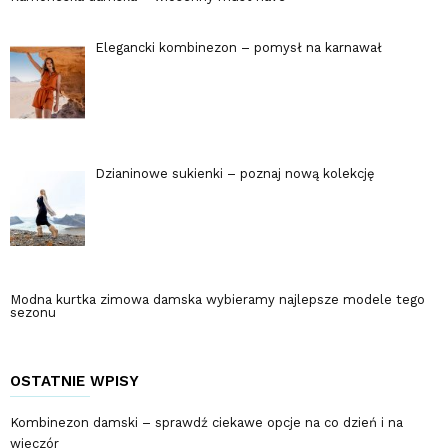
Elegancki kombinezon – pomysł na karnawał
Dzianinowe sukienki – poznaj nową kolekcję
Modna kurtka zimowa damska wybieramy najlepsze modele tego
sezonu
OSTATNIE WPISY
Kombinezon damski – sprawdź ciekawe opcje na co dzień i na
wieczór