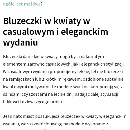
ogóle jest możliwe
?
Bluzeczki w kwiaty w
casualowym i eleganckim
wydaniu
Bluzeczki damskie w kwiaty mogą być znakomitym
elementem zarówno casualowych, jak i eleganckich stylizacji.
W casualowym wydaniu proponujemy lekkie, letnie bluzeczki
na ramiączkach lub z krótkim rękawem, ozdobione subtelnie
kwiatowymi motywami. Te modele świetnie komponują się z
dżinsami czy szortami na letnie dni, nadając całej stylizacji
lekkości i dziewczęcego uroku.
Jeśli natomiast poszukujesz bluzeczek w kwiaty w eleganckim
wydaniu, warto zwrócić uwagę na modele wykonane z