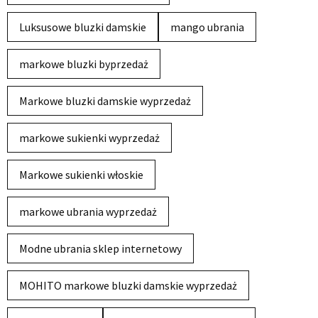
Luksusowe bluzki damskie
mango ubrania
markowe bluzki byprzedaż
Markowe bluzki damskie wyprzedaż
markowe sukienki wyprzedaż
Markowe sukienki włoskie
markowe ubrania wyprzedaż
Modne ubrania sklep internetowy
MOHITO markowe bluzki damskie wyprzedaż