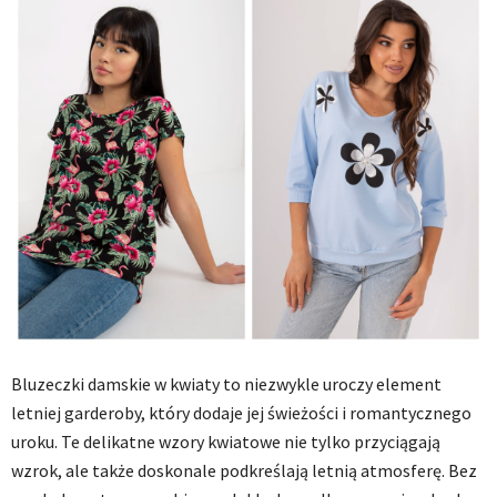
Bluzeczki damskie w kwiaty to niezwykle uroczy element
letniej garderoby, który dodaje jej świeżości i romantycznego
uroku. Te delikatne wzory kwiatowe nie tylko przyciągają
wzrok, ale także doskonale podkreślają letnią atmosferę. Bez