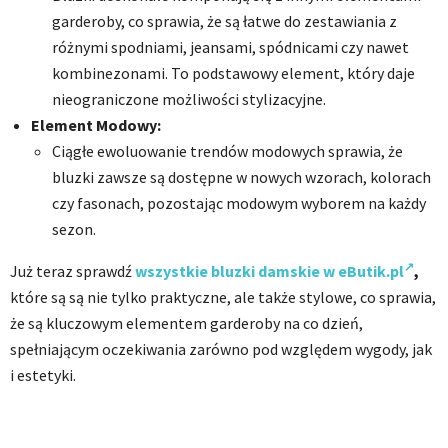
garderoby, co sprawia, że są łatwe do zestawiania z
różnymi spodniami, jeansami, spódnicami czy nawet
kombinezonami. To podstawowy element, który daje
nieograniczone możliwości stylizacyjne.
Element Modowy:
Ciągłe ewoluowanie trendów modowych sprawia, że
bluzki zawsze są dostępne w nowych wzorach, kolorach
czy fasonach, pozostając modowym wyborem na każdy
sezon.
Już teraz sprawdź
wszystkie bluzki damskie w eButik.pl
,
które są są nie tylko praktyczne, ale także stylowe, co sprawia,
że są kluczowym elementem garderoby na co dzień,
spełniającym oczekiwania zarówno pod względem wygody, jak
i estetyki.