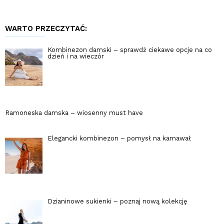
WARTO PRZECZYTAĆ:
Kombinezon damski – sprawdź ciekawe opcje na co
dzień i na wieczór
Ramoneska damska – wiosenny must have
Elegancki kombinezon – pomysł na karnawał
Dzianinowe sukienki – poznaj nową kolekcję