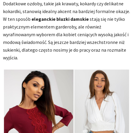
Dodatkowe ozdoby, takie jak krawaty, kokardy czy delikatne
kokardki, stanowią idealny akcent na bardziej formalne okazje.
W ten sposób
eleganckie bluzki damskie
stają się nie tylko
praktycznym elementem garderoby, ale również
wyrafinowanym wyborem dla kobiet ceniących wysoką jakość i
modową świadomość. Są jeszcze bardziej wszechstronne niż
sukienki, dlatego często nosimy je do pracy oraz na rozmaite
wyjścia.