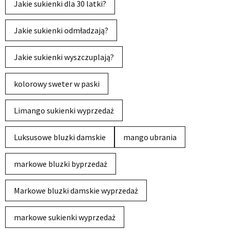
Jakie sukienki dla 30 latki?
Jakie sukienki odmładzają?
Jakie sukienki wyszczuplają?
kolorowy sweter w paski
Limango sukienki wyprzedaż
Luksusowe bluzki damskie
mango ubrania
markowe bluzki byprzedaż
Markowe bluzki damskie wyprzedaż
markowe sukienki wyprzedaż