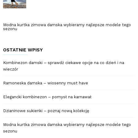
Modna kurtka zimowa damska wybieramy najlepsze modele tego
sezonu
OSTATNIE WPISY
Kombinezon damski – sprawdź ciekawe opcje na co dzień i na
wieczór
Ramoneska damska – wiosenny must have
Elegancki kombinezon – pomysł na karnawał
Dzianinowe sukienki – poznaj nową kolekcję
Modna kurtka zimowa damska wybieramy najlepsze modele tego
sezonu