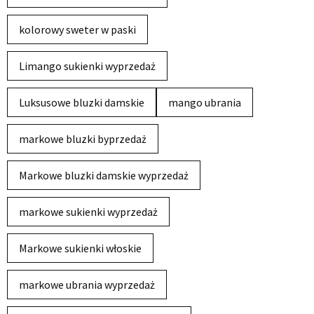
kolorowy sweter w paski
Limango sukienki wyprzedaż
Luksusowe bluzki damskie
mango ubrania
markowe bluzki byprzedaż
Markowe bluzki damskie wyprzedaż
markowe sukienki wyprzedaż
Markowe sukienki włoskie
markowe ubrania wyprzedaż