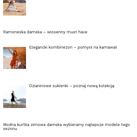
Ramoneska damska – wiosenny must have
Elegancki kombinezon – pomysł na karnawał
Dzianinowe sukienki – poznaj nową kolekcję
Modna kurtka zimowa damska wybieramy najlepsze modele tego
sezonu