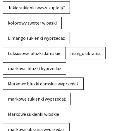
Jakie sukienki wyszczuplają?
kolorowy sweter w paski
Limango sukienki wyprzedaż
Luksusowe bluzki damskie
mango ubrania
markowe bluzki byprzedaż
Markowe bluzki damskie wyprzedaż
markowe sukienki wyprzedaż
Markowe sukienki włoskie
markowe ubrania wyprzedaż