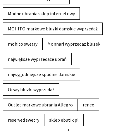
Modne ubrania sklep internetowy
MOHITO markowe bluzki damskie wyprzedaż
mohito swetry
Monnari wyprzedaż bluzek
największe wyprzedaże ubrań
najwygodniejsze spodnie damskie
Orsay bluzki wyprzedaż
Outlet markowe ubrania Allegro
renee
reserved swetry
sklep ebutik.pl