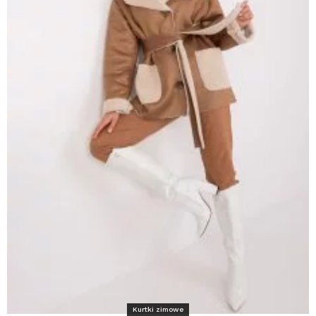
Kurtki zimowe