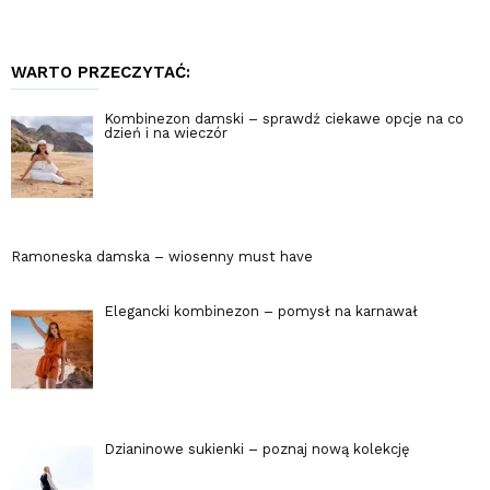
WARTO PRZECZYTAĆ:
Kombinezon damski – sprawdź ciekawe opcje na co
dzień i na wieczór
Ramoneska damska – wiosenny must have
Elegancki kombinezon – pomysł na karnawał
Dzianinowe sukienki – poznaj nową kolekcję