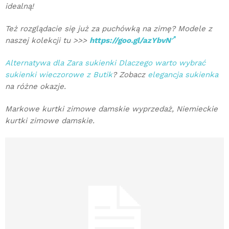
idealną!
Też rozglądacie się już za puchówką na zimę? Modele z
naszej kolekcji tu >>>
https://goo.gl/azYbvN
Alternatywa dla Zara sukienki Dlaczego warto wybrać
sukienki wieczorowe z Butik
? Zobacz
elegancja sukienka
na różne okazje.
Markowe kurtki zimowe damskie wyprzedaż, Niemieckie
kurtki zimowe damskie.