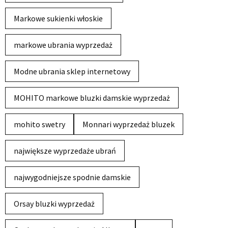
Markowe sukienki włoskie
markowe ubrania wyprzedaż
Modne ubrania sklep internetowy
MOHITO markowe bluzki damskie wyprzedaż
mohito swetry
Monnari wyprzedaż bluzek
największe wyprzedaże ubrań
najwygodniejsze spodnie damskie
Orsay bluzki wyprzedaż