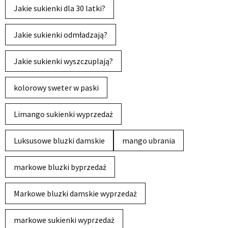
Jakie sukienki dla 30 latki?
Jakie sukienki odmładzają?
Jakie sukienki wyszczuplają?
kolorowy sweter w paski
Limango sukienki wyprzedaż
Luksusowe bluzki damskie
mango ubrania
markowe bluzki byprzedaż
Markowe bluzki damskie wyprzedaż
markowe sukienki wyprzedaż