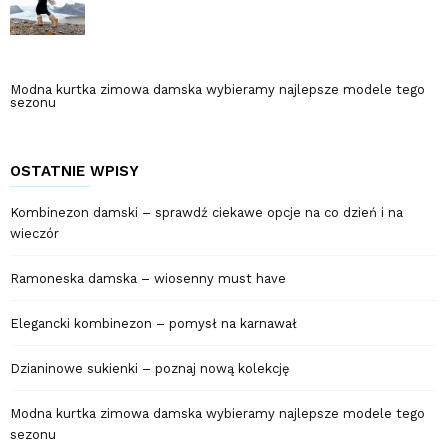
Modna kurtka zimowa damska wybieramy najlepsze modele tego
sezonu
OSTATNIE WPISY
Kombinezon damski – sprawdź ciekawe opcje na co dzień i na
wieczór
Ramoneska damska – wiosenny must have
Elegancki kombinezon – pomysł na karnawał
Dzianinowe sukienki – poznaj nową kolekcję
Modna kurtka zimowa damska wybieramy najlepsze modele tego
sezonu