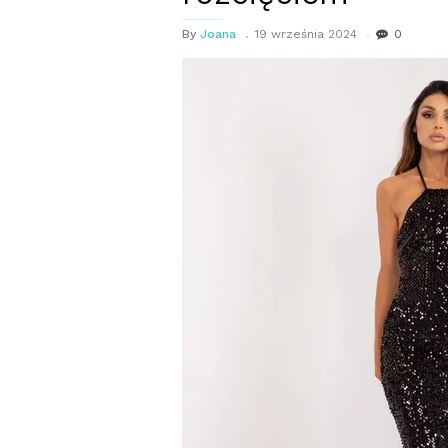
By
Joana
19 września 2024
0