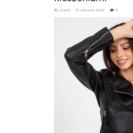
By
Joana
10 sierpnia 2024
0