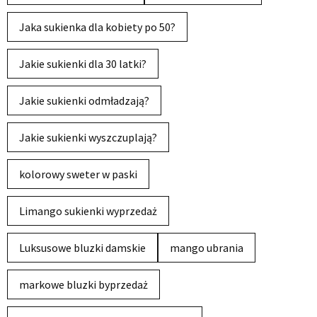
Jaka sukienka dla kobiety po 50?
Jakie sukienki dla 30 latki?
Jakie sukienki odmładzają?
Jakie sukienki wyszczuplają?
kolorowy sweter w paski
Limango sukienki wyprzedaż
Luksusowe bluzki damskie
mango ubrania
markowe bluzki byprzedaż