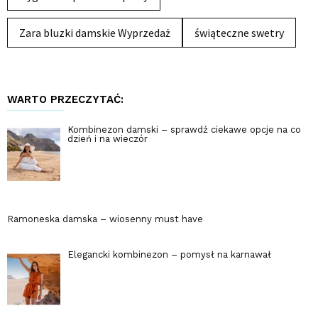
Zara bluzki damskie Wyprzedaż
świąteczne swetry
WARTO PRZECZYTAĆ:
Kombinezon damski – sprawdź ciekawe opcje na co
dzień i na wieczór
Ramoneska damska – wiosenny must have
Elegancki kombinezon – pomysł na karnawał