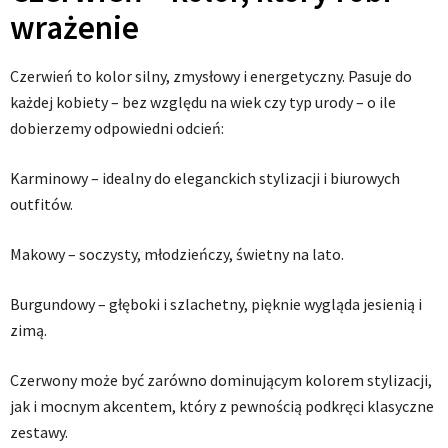
wrażenie
Czerwień to kolor silny, zmysłowy i energetyczny. Pasuje do
każdej kobiety – bez względu na wiek czy typ urody – o ile
dobierzemy odpowiedni odcień:
Karminowy – idealny do eleganckich stylizacji i biurowych
outfitów.
Makowy – soczysty, młodzieńczy, świetny na lato.
Burgundowy – głęboki i szlachetny, pięknie wygląda jesienią i
zimą.
Czerwony może być zarówno dominującym kolorem stylizacji,
jak i mocnym akcentem, który z pewnością podkręci klasyczne
zestawy.