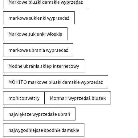
Markowe bluzki damskie wyprzedaż
markowe sukienki wyprzedaż
Markowe sukienki włoskie
markowe ubrania wyprzedaż
Modne ubrania sklep internetowy
MOHITO markowe bluzki damskie wyprzedaż
mohito swetry
Monnari wyprzedaż bluzek
największe wyprzedaże ubrań
najwygodniejsze spodnie damskie