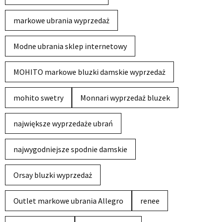
markowe ubrania wyprzedaż
Modne ubrania sklep internetowy
MOHITO markowe bluzki damskie wyprzedaż
mohito swetry
Monnari wyprzedaż bluzek
największe wyprzedaże ubrań
najwygodniejsze spodnie damskie
Orsay bluzki wyprzedaż
Outlet markowe ubrania Allegro
renee