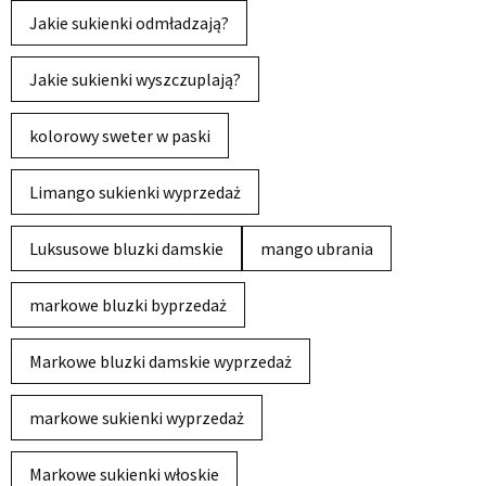
Jakie sukienki odmładzają?
Jakie sukienki wyszczuplają?
kolorowy sweter w paski
Limango sukienki wyprzedaż
Luksusowe bluzki damskie
mango ubrania
markowe bluzki byprzedaż
Markowe bluzki damskie wyprzedaż
markowe sukienki wyprzedaż
Markowe sukienki włoskie