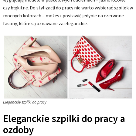
czy błękitne. Do stylizacji do pracy nie warto wybierać szpilek w
mocnych kolorach – możesz postawić jedynie na czerwone
fasony, które są uznawane za eleganckie.
Eleganckie szpilki do pracy
Eleganckie szpilki do pracy a
ozdoby