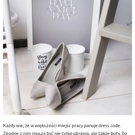
Każdy wie, że w większości miejsc pracy panuje dress code.
Zgodne z nim muszą być nie tylko ubrania, ale także buty. Do