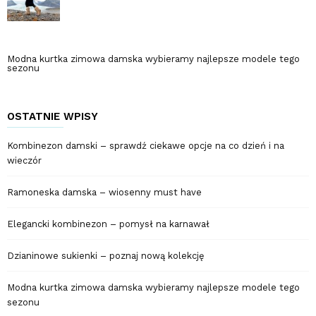
Modna kurtka zimowa damska wybieramy najlepsze modele tego
sezonu
OSTATNIE WPISY
Kombinezon damski – sprawdź ciekawe opcje na co dzień i na
wieczór
Ramoneska damska – wiosenny must have
Elegancki kombinezon – pomysł na karnawał
Dzianinowe sukienki – poznaj nową kolekcję
Modna kurtka zimowa damska wybieramy najlepsze modele tego
sezonu