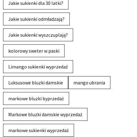
Jakie sukienki dla 30 latki?
Jakie sukienki odmładzają?
Jakie sukienki wyszczuplają?
kolorowy sweter w paski
Limango sukienki wyprzedaż
Luksusowe bluzki damskie
mango ubrania
markowe bluzki byprzedaż
Markowe bluzki damskie wyprzedaż
markowe sukienki wyprzedaż