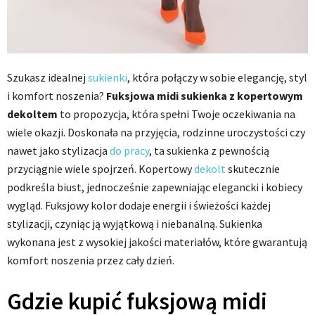
Szukasz idealnej
sukienki
, która połączy w sobie elegancję, styl
i komfort noszenia?
Fuksjowa midi sukienka z kopertowym
dekoltem
to propozycja, która spełni Twoje oczekiwania na
wiele okazji. Doskonała na przyjęcia, rodzinne uroczystości czy
nawet jako stylizacja
do pracy
, ta sukienka z pewnością
przyciągnie wiele spojrzeń. Kopertowy
dekolt
skutecznie
podkreśla biust, jednocześnie zapewniając elegancki i kobiecy
wygląd. Fuksjowy kolor dodaje energii i świeżości każdej
stylizacji, czyniąc ją wyjątkową i niebanalną. Sukienka
wykonana jest z wysokiej jakości materiałów, które gwarantują
komfort noszenia przez cały dzień.
Gdzie kupić fuksjową midi