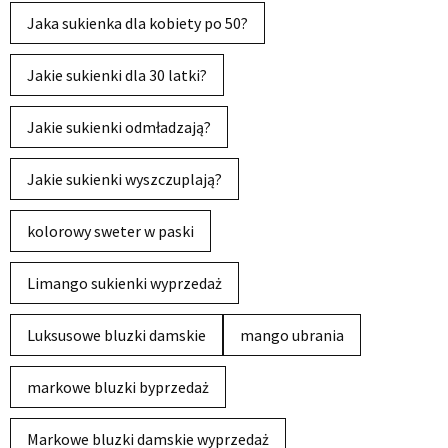
Jaka sukienka dla kobiety po 50?
Jakie sukienki dla 30 latki?
Jakie sukienki odmładzają?
Jakie sukienki wyszczuplają?
kolorowy sweter w paski
Limango sukienki wyprzedaż
Luksusowe bluzki damskie
mango ubrania
markowe bluzki byprzedaż
Markowe bluzki damskie wyprzedaż