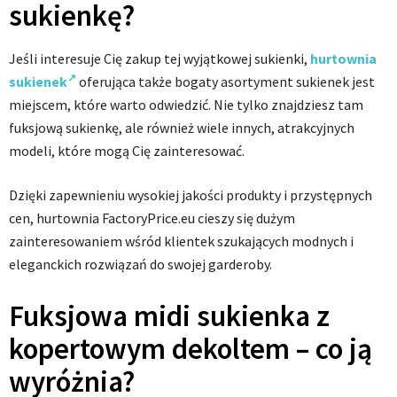
sukienkę?
Jeśli interesuje Cię zakup tej wyjątkowej sukienki,
hurtownia
sukienek
oferująca także bogaty asortyment sukienek jest
miejscem, które warto odwiedzić. Nie tylko znajdziesz tam
fuksjową sukienkę, ale również wiele innych, atrakcyjnych
modeli, które mogą Cię zainteresować.
Dzięki zapewnieniu wysokiej jakości produkty i przystępnych
cen, hurtownia FactoryPrice.eu cieszy się dużym
zainteresowaniem wśród klientek szukających modnych i
eleganckich rozwiązań do swojej garderoby.
Fuksjowa midi sukienka z
kopertowym dekoltem – co ją
wyróżnia?