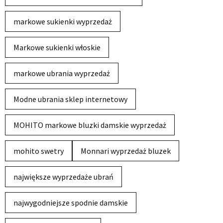
markowe sukienki wyprzedaż
Markowe sukienki włoskie
markowe ubrania wyprzedaż
Modne ubrania sklep internetowy
MOHITO markowe bluzki damskie wyprzedaż
mohito swetry
Monnari wyprzedaż bluzek
największe wyprzedaże ubrań
najwygodniejsze spodnie damskie