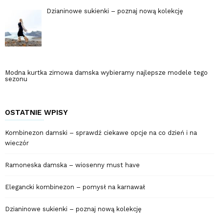
Dzianinowe sukienki – poznaj nową kolekcję
Modna kurtka zimowa damska wybieramy najlepsze modele tego
sezonu
OSTATNIE WPISY
Kombinezon damski – sprawdź ciekawe opcje na co dzień i na
wieczór
Ramoneska damska – wiosenny must have
Elegancki kombinezon – pomysł na karnawał
Dzianinowe sukienki – poznaj nową kolekcję