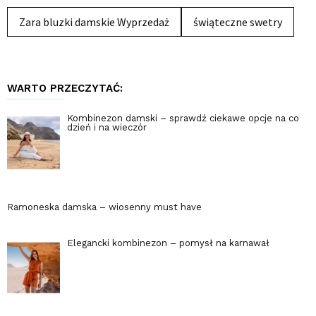
Zara bluzki damskie Wyprzedaż
świąteczne swetry
WARTO PRZECZYTAĆ:
Kombinezon damski – sprawdź ciekawe opcje na co
dzień i na wieczór
Ramoneska damska – wiosenny must have
Elegancki kombinezon – pomysł na karnawał