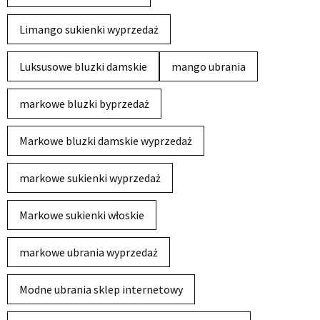
Limango sukienki wyprzedaż
Luksusowe bluzki damskie
mango ubrania
markowe bluzki byprzedaż
Markowe bluzki damskie wyprzedaż
markowe sukienki wyprzedaż
Markowe sukienki włoskie
markowe ubrania wyprzedaż
Modne ubrania sklep internetowy