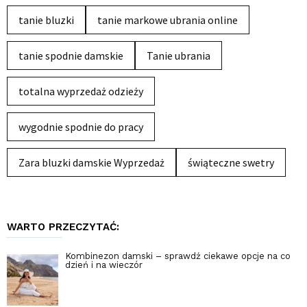
tanie bluzki
tanie markowe ubrania online
tanie spodnie damskie
Tanie ubrania
totalna wyprzedaż odzieży
wygodnie spodnie do pracy
Zara bluzki damskie Wyprzedaż
świąteczne swetry
WARTO PRZECZYTAĆ:
Kombinezon damski – sprawdź ciekawe opcje na co
dzień i na wieczór