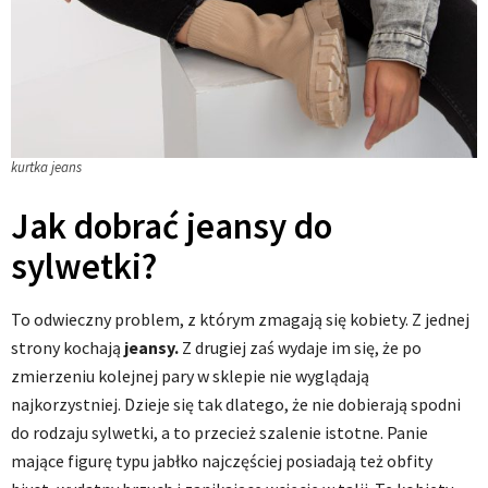
kurtka jeans
Jak dobrać jeansy do
sylwetki?
To odwieczny problem, z którym zmagają się kobiety. Z jednej
strony kochają
jeansy.
Z drugiej zaś wydaje im się, że po
zmierzeniu kolejnej pary w sklepie nie wyglądają
najkorzystniej. Dzieje się tak dlatego, że nie dobierają spodni
do rodzaju sylwetki, a to przecież szalenie istotne. Panie
mające figurę typu jabłko najczęściej posiadają też obfity