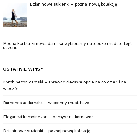
Dzianinowe sukienki – poznaj nową kolekcję
Modna kurtka zimowa damska wybieramy najlepsze modele tego
sezonu
OSTATNIE WPISY
Kombinezon damski – sprawdź ciekawe opcje na co dzień i na
wieczór
Ramoneska damska – wiosenny must have
Elegancki kombinezon – pomysł na karnawał
Dzianinowe sukienki – poznaj nową kolekcję