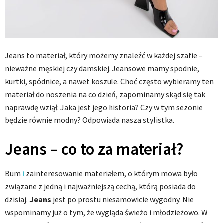
Jeans to materiał, który możemy znaleźć w każdej szafie –
nieważne męskiej czy damskiej. Jeansowe mamy spodnie,
kurtki, spódnice, a nawet koszule. Choć często wybieramy ten
materiał do noszenia na co dzień, zapominamy skąd się tak
naprawdę wziął. Jaka jest jego historia? Czy w tym sezonie
będzie równie modny? Odpowiada nasza stylistka.
Jeans – co to za materiał?
Bum
i
zainteresowanie materiałem, o którym mowa było
związane z jedną i najważniejszą cechą, którą posiada do
dzisiaj.
Jeans
jest po prostu niesamowicie wygodny. Nie
wspominamy już o tym, że wygląda świeżo i młodzieżowo. W