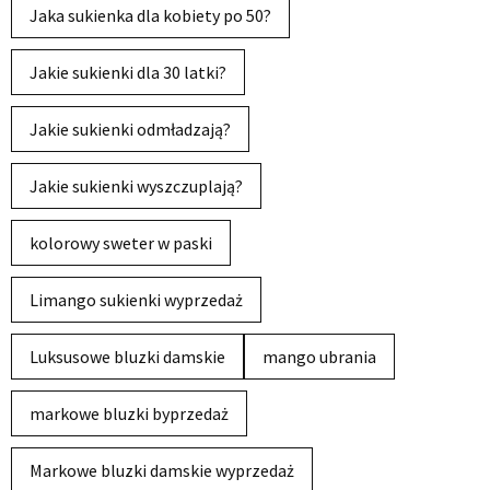
Jaka sukienka dla kobiety po 50?
Jakie sukienki dla 30 latki?
Jakie sukienki odmładzają?
Jakie sukienki wyszczuplają?
kolorowy sweter w paski
Limango sukienki wyprzedaż
Luksusowe bluzki damskie
mango ubrania
markowe bluzki byprzedaż
Markowe bluzki damskie wyprzedaż