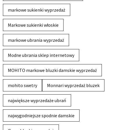
markowe sukienki wyprzedaż
Markowe sukienki włoskie
markowe ubrania wyprzedaż
Modne ubrania sklep internetowy
MOHITO markowe bluzki damskie wyprzedaż
mohito swetry
Monnari wyprzedaż bluzek
największe wyprzedaże ubrań
najwygodniejsze spodnie damskie