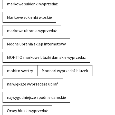
markowe sukienki wyprzedaż
Markowe sukienki włoskie
markowe ubrania wyprzedaż
Modne ubrania sklep internetowy
MOHITO markowe bluzki damskie wyprzedaż
mohito swetry
Monnari wyprzedaż bluzek
największe wyprzedaże ubrań
najwygodniejsze spodnie damskie
Orsay bluzki wyprzedaż