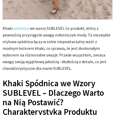
Khaki
spódnica
we wzory SUBLEVEL to produkt, który z
pewnością przyciągnie uwagę miłośniczek mody. Ta niezwykle
stylowa spódnica łączy w sobie niepowtarzalny wzór z
modnym kolorem khaki, co sprawia, że jest doskonałym
wyborem na różnorodne okazje. Przede wszystkim, zwraca
uwagę swoją wyjątkową jakością
i
dbałością o detale, co jest
charakterystyczne dla marki SUBLEVEL.
Khaki Spódnica we Wzory
SUBLEVEL – Dlaczego Warto
na Nią Postawić?
Charakterystyka Produktu