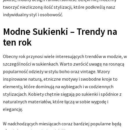
tworzyć niezliczoną ilość stylizacji, które podkreślą nasz
indywidualny styl i osobowość.
Modne Sukienki – Trendy na
ten rok
Obecny rok przynosi wiele interesujących trendów w modzie, w
szczególności w sukienkach. Warto zwrócić uwagę na rosnącą
popularność odzieży w stylu boho oraz vintage. Wzory
inspirowane naturą, etniczne motywy i swobodne kroje to
elementy, które dominują na wybiegach i w codziennych
stylizacjach. Kobiety chętnie sięgają po sukienki i spódnice z
naturalnych materiałów, które łączą w sobie wygodę i
elegancję.
W nadchodzących miesiącach coraz bardziej popularne będą