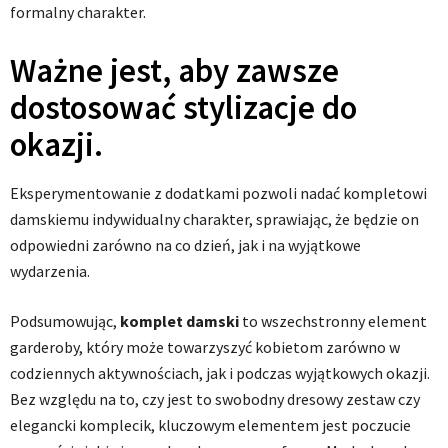
formalny charakter.
Ważne jest, aby zawsze
dostosować stylizacje do
okazji.
Eksperymentowanie z dodatkami pozwoli nadać kompletowi
damskiemu indywidualny charakter, sprawiając, że będzie on
odpowiedni zarówno na co dzień, jak i na wyjątkowe
wydarzenia.
Podsumowując,
komplet damski
to wszechstronny element
garderoby, który może towarzyszyć kobietom zarówno w
codziennych aktywnościach, jak i podczas wyjątkowych okazji.
Bez względu na to, czy jest to swobodny dresowy zestaw czy
elegancki komplecik, kluczowym elementem jest poczucie