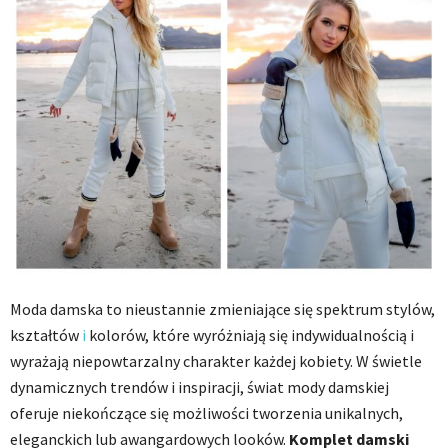
Moda damska to nieustannie zmieniające się spektrum stylów,
kształtów
i
kolorów, które wyróżniają się indywidualnością i
wyrażają niepowtarzalny charakter każdej kobiety. W świetle
dynamicznych trendów i inspiracji, świat mody damskiej
oferuje niekończące się możliwości tworzenia unikalnych,
eleganckich lub awangardowych looków.
Komplet damski