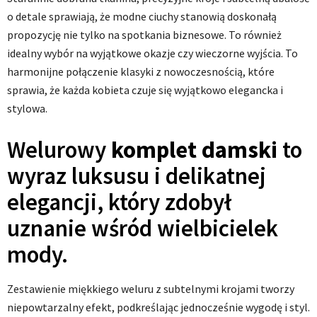
o detale sprawiają, że modne ciuchy stanowią doskonałą
propozycję nie tylko na spotkania biznesowe. To również
idealny wybór na wyjątkowe okazje czy wieczorne wyjścia. To
harmonijne połączenie klasyki z nowoczesnością, które
sprawia, że każda kobieta czuje się wyjątkowo elegancka i
stylowa.
Welurowy
komplet damski
to
wyraz luksusu i delikatnej
elegancji, który zdobył
uznanie wśród wielbicielek
mody.
Zestawienie miękkiego weluru z subtelnymi krojami tworzy
niepowtarzalny efekt, podkreślając jednocześnie wygodę i styl.