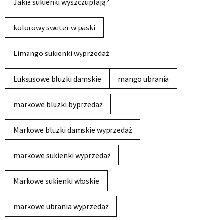
Jakie sukienki wyszczuplają?
kolorowy sweter w paski
Limango sukienki wyprzedaż
Luksusowe bluzki damskie
mango ubrania
markowe bluzki byprzedaż
Markowe bluzki damskie wyprzedaż
markowe sukienki wyprzedaż
Markowe sukienki włoskie
markowe ubrania wyprzedaż