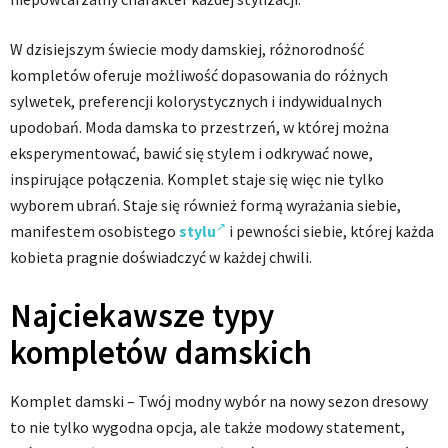
W dzisiejszym świecie mody damskiej, różnorodność
kompletów oferuje możliwość dopasowania do różnych
sylwetek, preferencji kolorystycznych i indywidualnych
upodobań. Moda damska to przestrzeń, w której można
eksperymentować, bawić się stylem i odkrywać nowe,
inspirujące połączenia. Komplet staje się więc nie tylko
wyborem ubrań. Staje się również formą wyrażania siebie,
manifestem osobistego
stylu
i pewności siebie, której każda
kobieta pragnie doświadczyć w każdej chwili.
Najciekawsze typy
kompletów damskich
Komplet damski – Twój modny wybór na nowy sezon dresowy
to nie tylko wygodna opcja, ale także modowy statement,