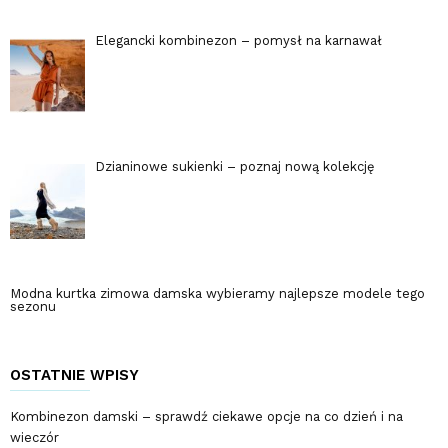
Elegancki kombinezon – pomysł na karnawał
Dzianinowe sukienki – poznaj nową kolekcję
Modna kurtka zimowa damska wybieramy najlepsze modele tego
sezonu
OSTATNIE WPISY
Kombinezon damski – sprawdź ciekawe opcje na co dzień i na
wieczór