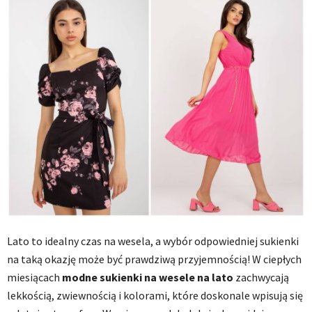
Lato to idealny czas na wesela, a wybór odpowiedniej sukienki
na taką okazję może być prawdziwą przyjemnością! W ciepłych
miesiącach
modne sukienki na wesele na lato
zachwycają
lekkością, zwiewnością i kolorami, które doskonale wpisują się