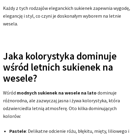
Każdy z tych rodzajów eleganckich sukienek zapewnia wygodę,
elegancję i styl, co czyni je doskonałym wyborem na letnie
wesela.
Jaka kolorystyka dominuje
wśród letnich sukienek na
wesele?
Wśród
modnych sukienek na wesele na lato
dominuje
różnorodna, ale zazwyczaj jasna i żywa kolorystyka, która
odzwierciedla letnią atmosferę. Oto kilka dominujących
kolorów:
Pastele
: Delikatne odcienie różu, błękitu, mięty, liliowego i