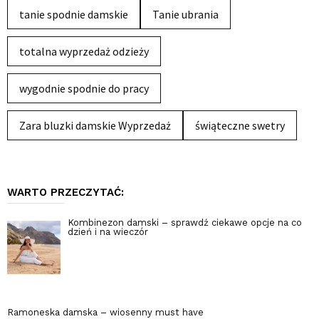
tanie spodnie damskie
Tanie ubrania
totalna wyprzedaż odzieży
wygodnie spodnie do pracy
Zara bluzki damskie Wyprzedaż
świąteczne swetry
WARTO PRZECZYTAĆ:
Kombinezon damski – sprawdź ciekawe opcje na co
dzień i na wieczór
Ramoneska damska – wiosenny must have