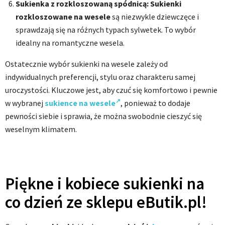
Sukienka z rozkloszowaną spódnicą:
Sukienki
rozkloszowane na wesele
są niezwykle dziewczęce i
sprawdzają się na różnych typach sylwetek. To wybór
idealny na romantyczne wesela.
Ostatecznie wybór sukienki na wesele zależy od
indywidualnych preferencji, stylu oraz charakteru samej
uroczystości. Kluczowe jest, aby czuć się komfortowo i pewnie
w wybranej
sukience na wesele
, ponieważ to dodaje
pewności siebie i sprawia, że można swobodnie cieszyć się
weselnym klimatem.
Piękne i kobiece sukienki na
co dzień ze sklepu eButik.pl!