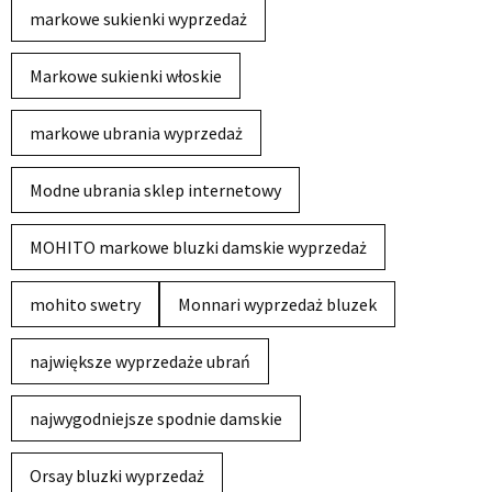
markowe sukienki wyprzedaż
Markowe sukienki włoskie
markowe ubrania wyprzedaż
Modne ubrania sklep internetowy
MOHITO markowe bluzki damskie wyprzedaż
mohito swetry
Monnari wyprzedaż bluzek
największe wyprzedaże ubrań
najwygodniejsze spodnie damskie
Orsay bluzki wyprzedaż