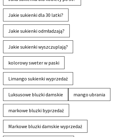
Jakie sukienki dla 30 latki?
Jakie sukienki odmładzają?
Jakie sukienki wyszczuplają?
kolorowy sweter w paski
Limango sukienki wyprzedaż
Luksusowe bluzki damskie
mango ubrania
markowe bluzki byprzedaż
Markowe bluzki damskie wyprzedaż