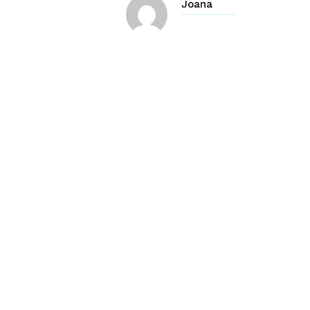
Joana