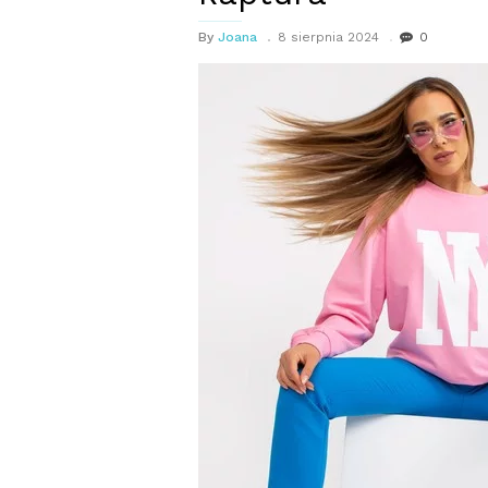
By
Joana
8 sierpnia 2024
0