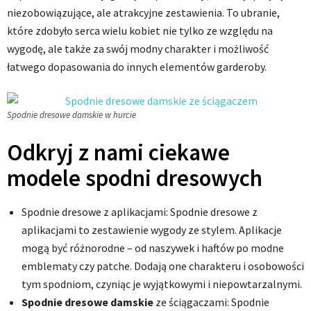
niezobowiązujące, ale atrakcyjne zestawienia. To ubranie,
które zdobyło serca wielu kobiet nie tylko ze względu na
wygodę, ale także za swój modny charakter i możliwość
łatwego dopasowania do innych elementów garderoby.
Spodnie dresowe damskie w hurcie
Odkryj z nami ciekawe
modele spodni dresowych
Spodnie dresowe z aplikacjami: Spodnie dresowe z
aplikacjami to zestawienie wygody ze stylem. Aplikacje
mogą być różnorodne – od naszywek i haftów po modne
emblematy czy patche. Dodają one charakteru i osobowości
tym spodniom, czyniąc je wyjątkowymi i niepowtarzalnymi.
Spodnie dresowe damskie
ze ściągaczami: Spodnie