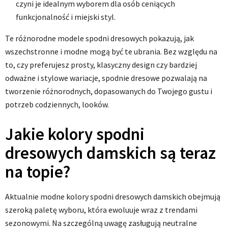
czyni je idealnym wyborem dla osób ceniących
funkcjonalność i miejski styl.
Te różnorodne modele spodni dresowych pokazują, jak
wszechstronne i modne mogą być te ubrania. Bez względu na
to, czy preferujesz prosty, klasyczny design czy bardziej
odważne i stylowe wariacje, spodnie dresowe pozwalają na
tworzenie różnorodnych, dopasowanych do Twojego gustu i
potrzeb codziennych, looków.
Jakie kolory spodni
dresowych damskich są teraz
na topie?
Aktualnie modne kolory spodni dresowych damskich obejmują
szeroką paletę wyboru, która ewoluuje wraz z trendami
sezonowymi. Na szczególną uwagę zasługują neutralne