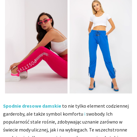
Spodnie dresowe damskie
to nie tylko element codziennej
garderoby, ale także symbol komfortu
i
swobody. Ich
popularność stale rośnie, zdobywając uznanie zarówno w
świecie mody ulicznej, jak i na wybiegach. Te wszechstronne