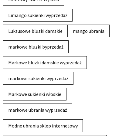
Limango sukienki wyprzedaż
Luksusowe bluzki damskie
mango ubrania
markowe bluzki byprzedaż
Markowe bluzki damskie wyprzedaż
markowe sukienki wyprzedaż
Markowe sukienki włoskie
markowe ubrania wyprzedaż
Modne ubrania sklep internetowy