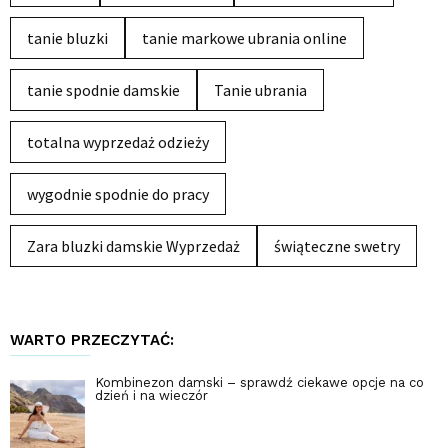
tanie bluzki
tanie markowe ubrania online
tanie spodnie damskie
Tanie ubrania
totalna wyprzedaż odzieży
wygodnie spodnie do pracy
Zara bluzki damskie Wyprzedaż
świąteczne swetry
WARTO PRZECZYTAĆ:
Kombinezon damski – sprawdź ciekawe opcje na co
dzień i na wieczór