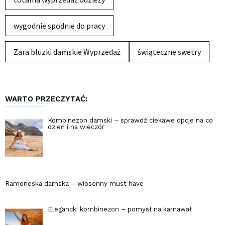
wygodnie spodnie do pracy
Zara bluzki damskie Wyprzedaż
świąteczne swetry
WARTO PRZECZYTAĆ:
Kombinezon damski – sprawdź ciekawe opcje na co
dzień i na wieczór
Ramoneska damska – wiosenny must have
Elegancki kombinezon – pomysł na karnawał