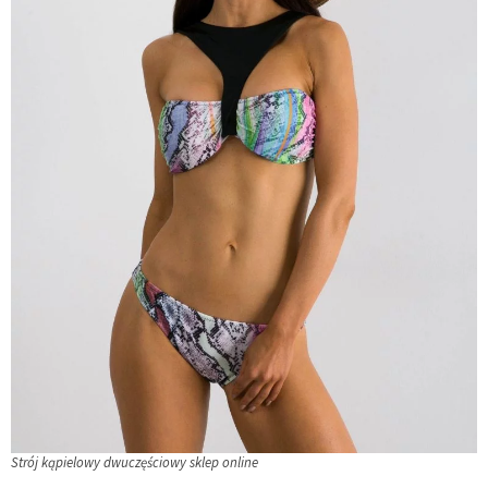
Strój kąpielowy dwuczęściowy sklep online