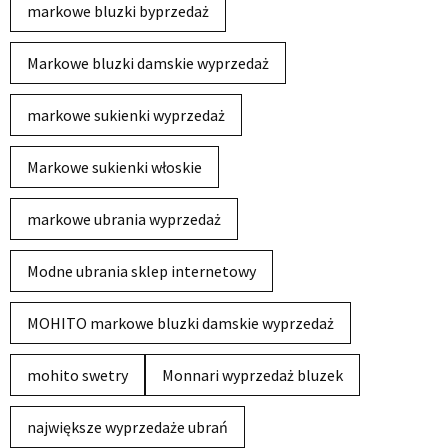
markowe bluzki byprzedaż
Markowe bluzki damskie wyprzedaż
markowe sukienki wyprzedaż
Markowe sukienki włoskie
markowe ubrania wyprzedaż
Modne ubrania sklep internetowy
MOHITO markowe bluzki damskie wyprzedaż
mohito swetry
Monnari wyprzedaż bluzek
największe wyprzedaże ubrań