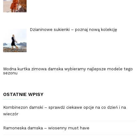
Dzianinowe sukienki – poznaj nową kolekcję
Modna kurtka zimowa damska wybieramy najlepsze modele tego
sezonu
OSTATNIE WPISY
Kombinezon damski – sprawdź ciekawe opcje na co dzień i na
wieczór
Ramoneska damska – wiosenny must have