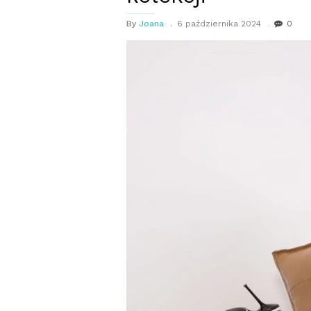
By
Joana
6 października 2024
0