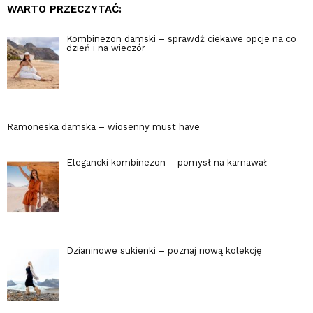
WARTO PRZECZYTAĆ:
Kombinezon damski – sprawdź ciekawe opcje na co
dzień i na wieczór
Ramoneska damska – wiosenny must have
Elegancki kombinezon – pomysł na karnawał
Dzianinowe sukienki – poznaj nową kolekcję