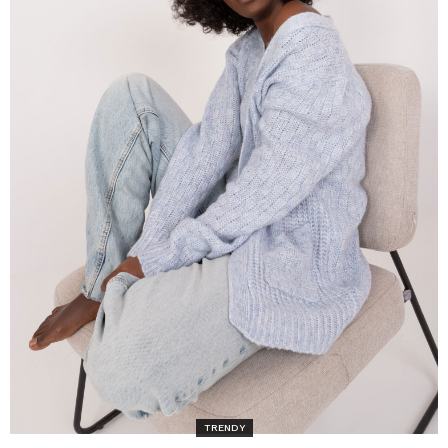
TRENDY