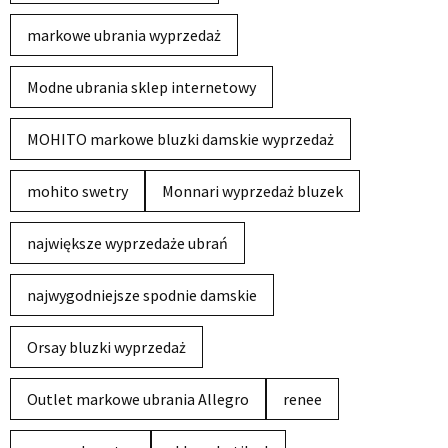
markowe ubrania wyprzedaż
Modne ubrania sklep internetowy
MOHITO markowe bluzki damskie wyprzedaż
mohito swetry
Monnari wyprzedaż bluzek
największe wyprzedaże ubrań
najwygodniejsze spodnie damskie
Orsay bluzki wyprzedaż
Outlet markowe ubrania Allegro
renee