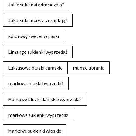
Jakie sukienki odmładzają?
Jakie sukienki wyszczuplają?
kolorowy sweter w paski
Limango sukienki wyprzedaż
Luksusowe bluzki damskie
mango ubrania
markowe bluzki byprzedaż
Markowe bluzki damskie wyprzedaż
markowe sukienki wyprzedaż
Markowe sukienki włoskie