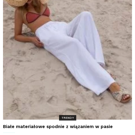
TRENDY
Białe materiałowe spodnie z wiązaniem w pasie