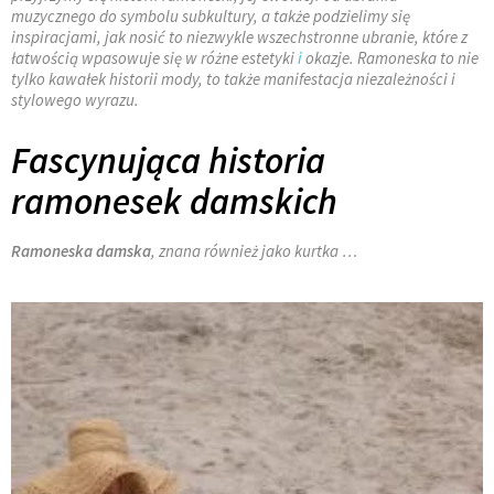
muzycznego do symbolu subkultury, a także podzielimy się
inspiracjami, jak nosić to niezwykle wszechstronne ubranie, które z
łatwością wpasowuje się w różne estetyki
i
okazje. Ramoneska to nie
tylko kawałek historii mody, to także manifestacja niezależności i
stylowego wyrazu.
Fascynująca historia
ramonesek damskich
Ramoneska damska
, znana również jako kurtka …