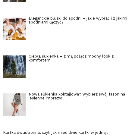
Eleganckie bluzki do spodni – jakie wybrać i z jakimi
spodniami łączyć?
Ciepła sukienka – zimą połącz modny look z
komfortem
Nowa sukienka koktajlowa? Wybierz swój fason na
jesienne imprezy!
Kurtka dwustronna, czyli jak mieć dwie kurtki w jednej!