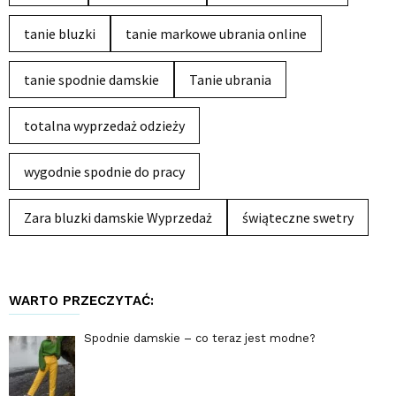
tanie bluzki
tanie markowe ubrania online
tanie spodnie damskie
Tanie ubrania
totalna wyprzedaż odzieży
wygodnie spodnie do pracy
Zara bluzki damskie Wyprzedaż
świąteczne swetry
WARTO PRZECZYTAĆ:
Spodnie damskie – co teraz jest modne?