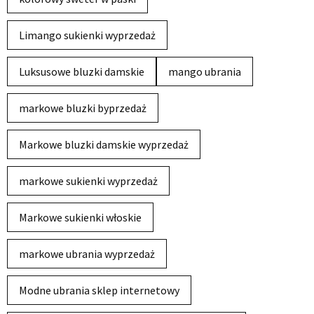
Limango sukienki wyprzedaż
Luksusowe bluzki damskie
mango ubrania
markowe bluzki byprzedaż
Markowe bluzki damskie wyprzedaż
markowe sukienki wyprzedaż
Markowe sukienki włoskie
markowe ubrania wyprzedaż
Modne ubrania sklep internetowy