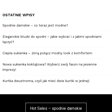
OSTATNIE WPISY
Spodnie damskie – co teraz jest modne?
Eleganckie bluzki do spodni – jakie wybrać i z jakimi spodniami
łączyć?
Ciepła sukienka – zimą połącz modny look z komfortem
Nowa sukienka koktajlowa? Wybierz swój fason na jesienne
imprezy!
Kurtka dwustronna, czyli jak mieć dwie kurtki w jednej!
Hot Sales – spodnie damskie