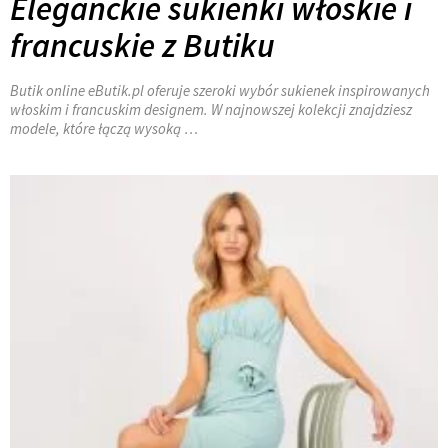
Eleganckie sukienki włoskie i
francuskie z Butiku
Butik online eButik.pl oferuje szeroki wybór sukienek inspirowanych
włoskim i francuskim designem. W najnowszej kolekcji znajdziesz
modele, które łączą wysoką …