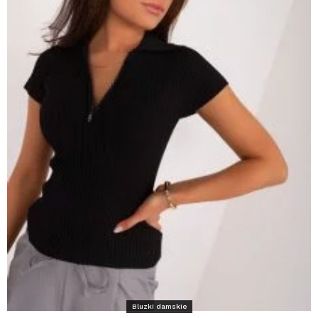
Bluzki damskie