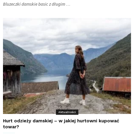
Bluzeczki damskie basic z długim
…
Aktualności
Hurt odzieży damskiej – w jakiej hurtowni kupować
towar?