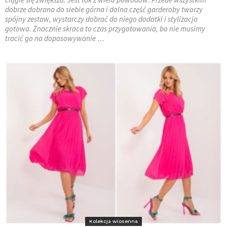
dobrze dobrana do siebie górna i dolna część garderoby tworzy
spójny zestaw, wystarczy dobrać do niego dodatki i stylizacja
gotowa. Znacznie skraca to czas przygotowania, bo nie musimy
tracić go na dopasowywanie …
Kolekcja wiosenna