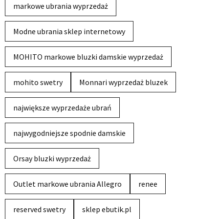
markowe ubrania wyprzedaż
Modne ubrania sklep internetowy
MOHITO markowe bluzki damskie wyprzedaż
mohito swetry
Monnari wyprzedaż bluzek
największe wyprzedaże ubrań
najwygodniejsze spodnie damskie
Orsay bluzki wyprzedaż
Outlet markowe ubrania Allegro
renee
reserved swetry
sklep ebutik.pl