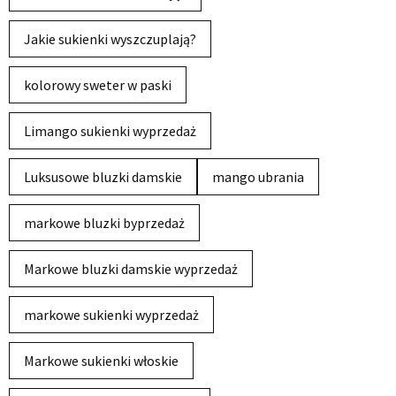
Jakie sukienki wyszczuplają?
kolorowy sweter w paski
Limango sukienki wyprzedaż
Luksusowe bluzki damskie
mango ubrania
markowe bluzki byprzedaż
Markowe bluzki damskie wyprzedaż
markowe sukienki wyprzedaż
Markowe sukienki włoskie