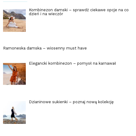
Kombinezon damski – sprawdź ciekawe opcje na co
dzień i na wieczór
Ramoneska damska – wiosenny must have
Elegancki kombinezon – pomysł na karnawał
Dzianinowe sukienki – poznaj nową kolekcję