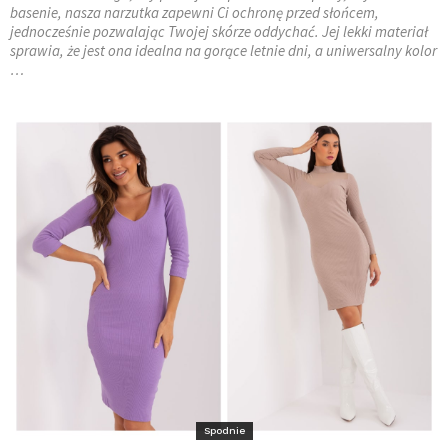
basenie, nasza narzutka zapewni Ci ochronę przed słońcem,
jednocześnie pozwalając Twojej skórze oddychać. Jej lekki materiał
sprawia, że jest ona idealna na gorące letnie dni, a uniwersalny kolor
…
Spodnie