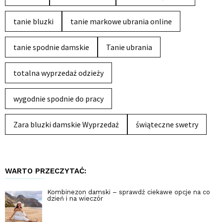
tanie bluzki
tanie markowe ubrania online
tanie spodnie damskie
Tanie ubrania
totalna wyprzedaż odzieży
wygodnie spodnie do pracy
Zara bluzki damskie Wyprzedaż
świąteczne swetry
WARTO PRZECZYTAĆ:
Kombinezon damski – sprawdź ciekawe opcje na co
dzień i na wieczór