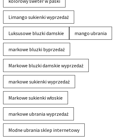
kolorowy sweter w paski
Limango sukienki wyprzedaż
Luksusowe bluzki damskie
mango ubrania
markowe bluzki byprzedaż
Markowe bluzki damskie wyprzedaż
markowe sukienki wyprzedaż
Markowe sukienki włoskie
markowe ubrania wyprzedaż
Modne ubrania sklep internetowy