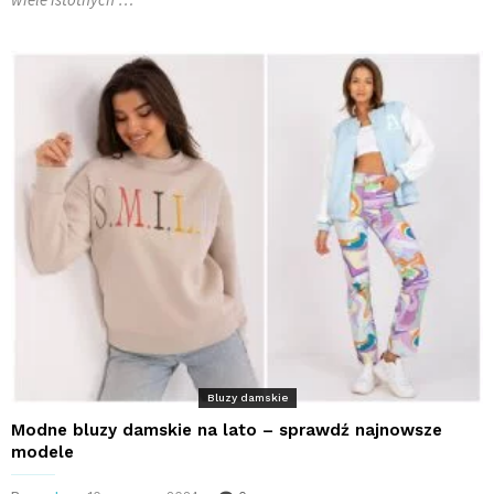
Bluzy damskie
Modne bluzy damskie na lato – sprawdź najnowsze
modele