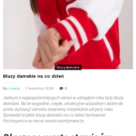
Bluzy damskie
Bluzy damskie na co dzień
By
Joana
3 kwietnia 2024
0
Jednym z najpopularniejszych ubrań w ubiegłym roku były bluzy
damskie. Na te wygodne, ciepłe, atrakcyjne wizualnie i dobre do
wielu stylizacji ubrania stawiamy niezależnie od pory roku.
Sprawdźcie jakie bluzy damskie na co dzień hurtownia
Factoryprice.eu ma w swoim asortymencie.