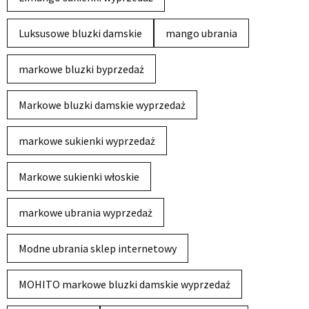
Luksusowe bluzki damskie
mango ubrania
markowe bluzki byprzedaż
Markowe bluzki damskie wyprzedaż
markowe sukienki wyprzedaż
Markowe sukienki włoskie
markowe ubrania wyprzedaż
Modne ubrania sklep internetowy
MOHITO markowe bluzki damskie wyprzedaż