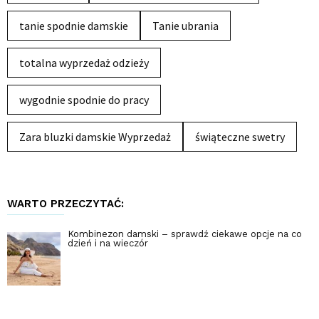
tanie spodnie damskie
Tanie ubrania
totalna wyprzedaż odzieży
wygodnie spodnie do pracy
Zara bluzki damskie Wyprzedaż
świąteczne swetry
WARTO PRZECZYTAĆ:
Kombinezon damski – sprawdź ciekawe opcje na co
dzień i na wieczór