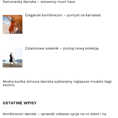
Ramoneska damska – wiosenny must have
Elegancki kombinezon – pomysł na karnawał
Dzianinowe sukienki – poznaj nową kolekcję
Modna kurtka zimowa damska wybieramy najlepsze modele tego
sezonu
OSTATNIE WPISY
Kombinezon damski – sprawdź ciekawe opcje na co dzień i na