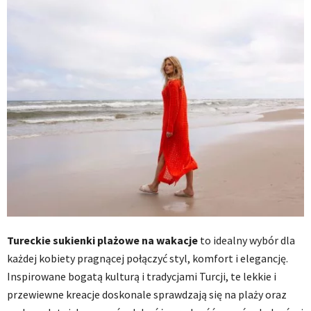
Tureckie sukienki plażowe na wakacje
to idealny wybór dla
każdej kobiety pragnącej połączyć styl, komfort i elegancję.
Inspirowane bogatą kulturą i tradycjami Turcji, te lekkie i
przewiewne kreacje doskonale sprawdzają się na plaży oraz