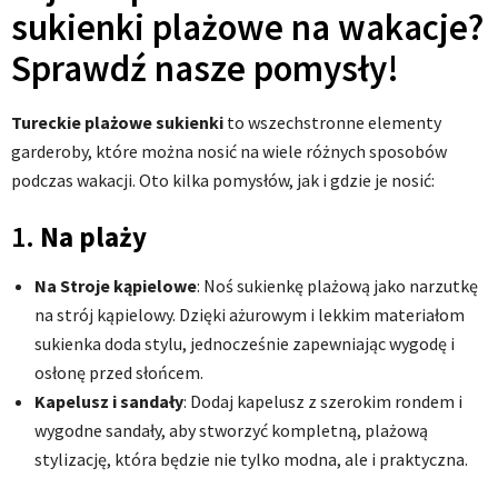
sukienki plażowe na wakacje?
Sprawdź nasze pomysły!
Tureckie plażowe sukienki
to wszechstronne elementy
garderoby, które można nosić na wiele różnych sposobów
podczas wakacji. Oto kilka pomysłów, jak i gdzie je nosić:
1.
Na plaży
Na Stroje kąpielowe
: Noś sukienkę plażową jako narzutkę
na strój kąpielowy. Dzięki ażurowym i lekkim materiałom
sukienka doda stylu, jednocześnie zapewniając wygodę i
osłonę przed słońcem.
Kapelusz i sandały
: Dodaj kapelusz z szerokim rondem i
wygodne sandały, aby stworzyć kompletną, plażową
stylizację, która będzie nie tylko modna, ale i praktyczna.