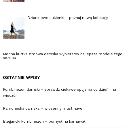
Dzianinowe sukienki – poznaj nową kolekcję
Modna kurtka zimowa damska wybieramy najlepsze modele tego
sezonu
OSTATNIE WPISY
Kombinezon damski – sprawdź ciekawe opcje na co dzień i na
wieczór
Ramoneska damska – wiosenny must have
Elegancki kombinezon – pomysł na karnawał