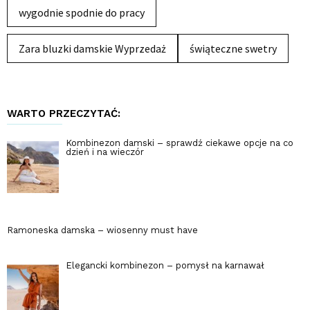
wygodnie spodnie do pracy
Zara bluzki damskie Wyprzedaż
świąteczne swetry
WARTO PRZECZYTAĆ:
Kombinezon damski – sprawdź ciekawe opcje na co
dzień i na wieczór
Ramoneska damska – wiosenny must have
Elegancki kombinezon – pomysł na karnawał