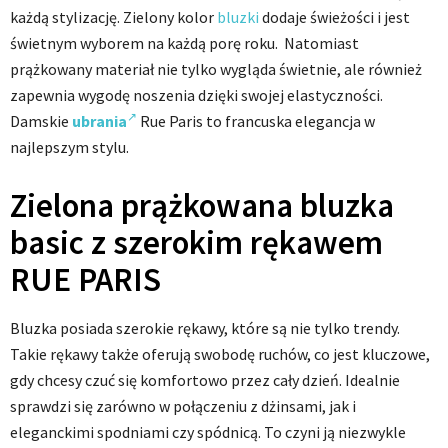
każdą stylizację. Zielony kolor
bluzki
dodaje świeżości i jest
świetnym wyborem na każdą porę roku. Natomiast
prążkowany materiał nie tylko wygląda świetnie, ale również
zapewnia wygodę noszenia dzięki swojej elastyczności.
Damskie
ubrania
Rue Paris to francuska elegancja w
najlepszym stylu.
Zielona prążkowana bluzka
basic z szerokim rękawem
RUE PARIS
Bluzka posiada szerokie rękawy, które są nie tylko trendy.
Takie rękawy także oferują swobodę ruchów, co jest kluczowe,
gdy chcesy czuć się komfortowo przez cały dzień. Idealnie
sprawdzi się zarówno w połączeniu z dżinsami, jak i
eleganckimi spodniami czy spódnicą. To czyni ją niezwykle